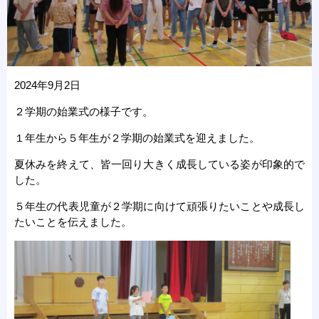
2024年9月2日
２学期の始業式の様子です。
１年生から５年生が２学期の始業式を迎えました。
夏休みを終えて、皆一回り大きく成長している姿が印象的で
した。
５年生の代表児童が２学期に向けて頑張りたいことや成長し
たいことを伝えました。