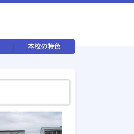
本校の特色