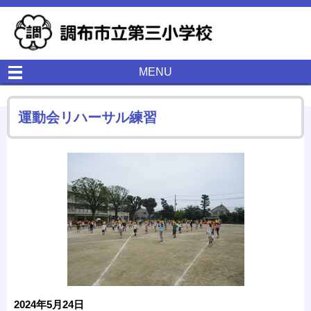
MENU
運動会リハーサル練習
2024年5月24日