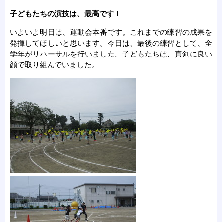
子どもたちの演技は、最高です！
いよいよ明日は、運動会本番です。これまでの練習の成果を
発揮してほしいと思います。今日は、最後の練習として、全
学年がリハーサルを行いました。子どもたちは、真剣に良い
顔で取り組んでいました。