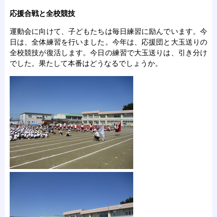
応援合戦と全校競技
運動会に向けて、子どもたちは毎日練習に励んでいます。今
日は、全体練習を行いました。今年は、応援団と大玉送りの
全校競技が復活します。今日の練習で大玉送りは、引き分け
でした。果たして本番はどうなるでしょうか。