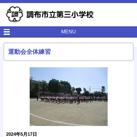
MENU
運動会全体練習
2024年5月17日