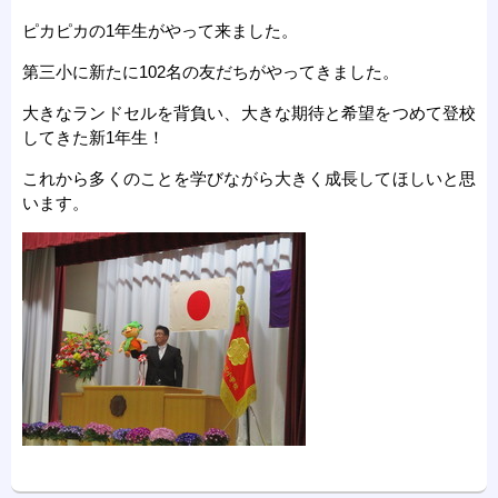
ピカピカの1年生がやって来ました。
第三小に新たに102名の友だちがやってきました。
大きなランドセルを背負い、大きな期待と希望をつめて登校
してきた新1年生！
これから多くのことを学びながら大きく成長してほしいと思
います。