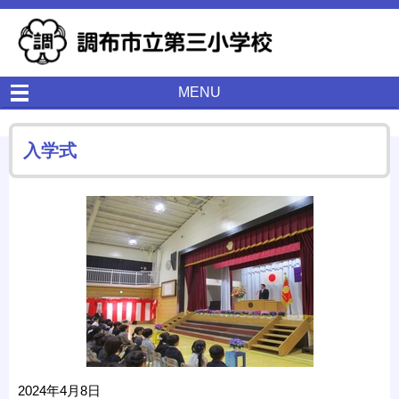
MENU
入学式
2024年4月8日