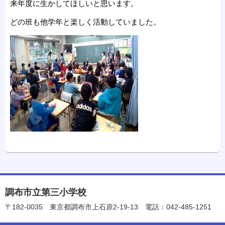
来年度に生かしてほしいと思います。
どの班も他学年と楽しく活動していました。
調布市立第三小学校
〒182-0035
東京都調布市上石原2-19-13
電話：042-485-1251