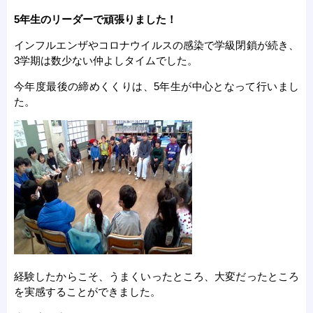
5年生のリーダーで頑張りました！
インフルエンザやコロナウイルスの感染で学級閉鎖が続き、
3学期は数少ない仲よしタイムでした。
今年度最後の締めくくりは、5年生が中心となって行いまし
た。
経験したからこそ、うまくいったところ、大変だったところ
を実感することができました。