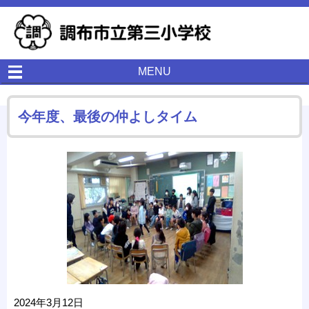
MENU
今年度、最後の仲よしタイム
2024年3月12日