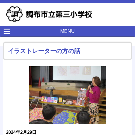
MENU
イラストレーターの方の話
2024年2月29日