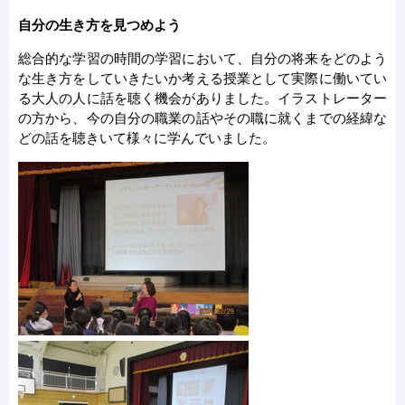
自分の生き方を見つめよう
総合的な学習の時間の学習において、自分の将来をどのよう
な生き方をしていきたいか考える授業として実際に働いてい
る大人の人に話を聴く機会がありました。イラストレーター
の方から、今の自分の職業の話やその職に就くまでの経緯な
どの話を聴きいて様々に学んでいました。