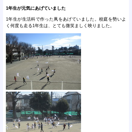
1年生が元気にあげていました
1年生が生活科で作った凧をあげていました。校庭を勢いよ
く何度も走る1年生は、とても微笑ましく映りました。