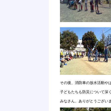
その後、消防車の放水活動や
子どもたちも防災について深
みなさん、ありがとうござい