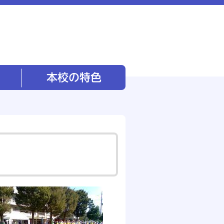
本校の特色