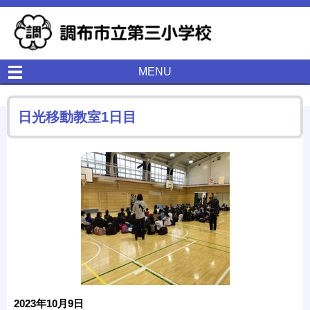
MENU
日光移動教室1日目
2023年10月9日