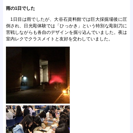
雨の1日でした
1日目は雨でしたが、大谷石資料館では巨大採掘場後に圧
倒され、日光彫体験では「ひっかき」という特別な彫刻刀に
苦戦しながらも各自のデザインを掘り込んでいました。夜は
室内レクでクラスメイトと友好を交わしていました。