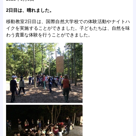
2日目は、晴れました。
移動教室2日目は、国際自然大学校での体験活動やナイトハ
イクを実施することができました。子どもたちは、自然を味
わう貴重な体験を行うことができました。