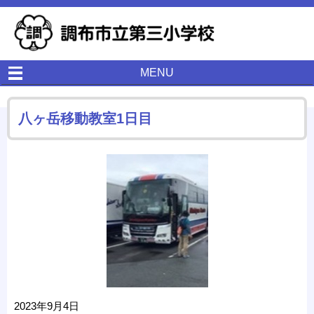
MENU
八ヶ岳移動教室1日目
2023年9月4日