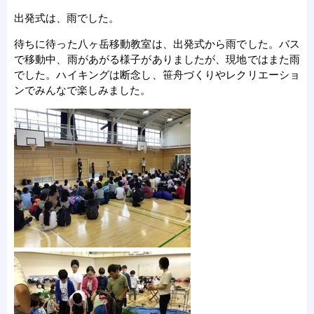
出発式は、雨でした。
待ちに待った八ヶ岳移動教室は、出発式から雨でした。バス
で移動中、雨があがる様子がありましたが、現地ではまた雨
でした。ハイキングは断念し、笹舟づくりやレクリエーショ
ンでみんなで楽しみました。