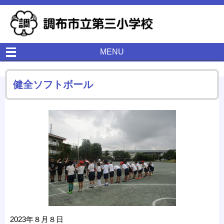
MENU
健全ソフトボール
2023年８月８日