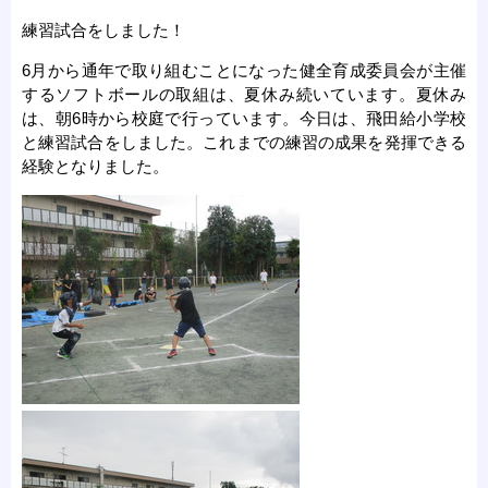
練習試合をしました！
6月から通年で取り組むことになった健全育成委員会が主催
するソフトボールの取組は、夏休み続いています。夏休み
は、朝6時から校庭で行っています。今日は、飛田給小学校
と練習試合をしました。これまでの練習の成果を発揮できる
経験となりました。