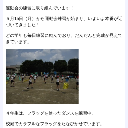
運動会の練習に取り組んでいます！
５月15日（月）から運動会練習が始まり、いよいよ本番が近
づいてきました！
どの学年も毎日練習に励んでおり、だんだんと完成が見えて
きています。
４年生は、フラッグを使ったダンスを練習中。
校庭でカラフルなフラッグをたなびかせています。