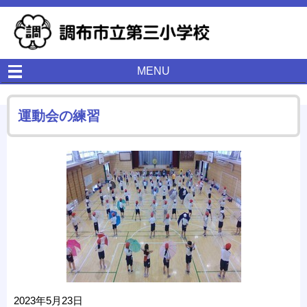
MENU
運動会の練習
2023年5月23日