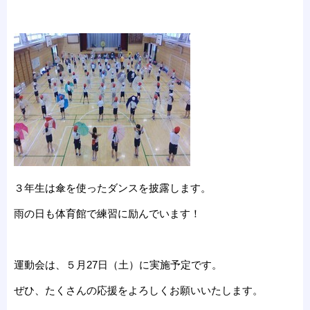
３年生は傘を使ったダンスを披露します。
雨の日も体育館で練習に励んでいます！
運動会は、５月27日（土）に実施予定です。
ぜひ、たくさんの応援をよろしくお願いいたします。