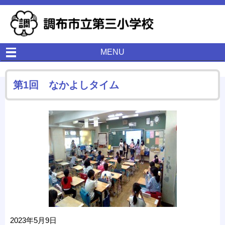
MENU
第1回 なかよしタイム
2023年5月9日