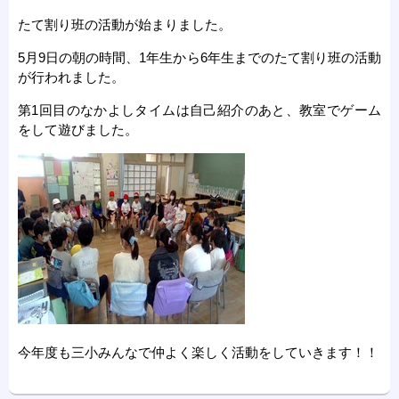
たて割り班の活動が始まりました。
5月9日の朝の時間、1年生から6年生までのたて割り班の活動
が行われました。
第1回目のなかよしタイムは自己紹介のあと、教室でゲーム
をして遊びました。
今年度も三小みんなで仲よく楽しく活動をしていきます！！