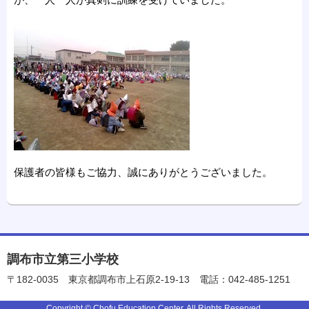
保護者の皆様もご協力、誠にありがとうございました。
調布市立第三小学校
〒182-0035
東京都調布市上石原2-19-13
電話：042-485-1251
Copyright © Chofu Education Center. All Rights Reserved.