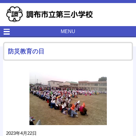
MENU
防災教育の日
2023年4月22日