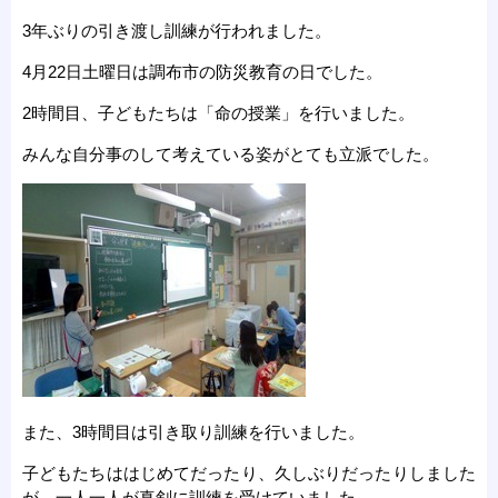
3年ぶりの引き渡し訓練が行われました。
4月22日土曜日は調布市の防災教育の日でした。
2時間目、子どもたちは「命の授業」を行いました。
みんな自分事のして考えている姿がとても立派でした。
また、3時間目は引き取り訓練を行いました。
子どもたちははじめてだったり、久しぶりだったりしました
が、一人一人が真剣に訓練を受けていました。