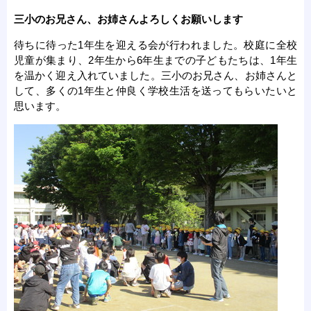
三小のお兄さん、お姉さんよろしくお願いします
待ちに待った1年生を迎える会が行われました。校庭に全校
児童が集まり、2年生から6年生までの子どもたちは、1年生
を温かく迎え入れていました。三小のお兄さん、お姉さんと
して、多くの1年生と仲良く学校生活を送ってもらいたいと
思います。