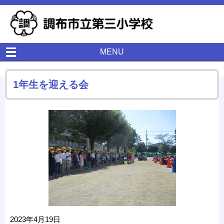
MENU
1年生を迎える会
2023年4月19日