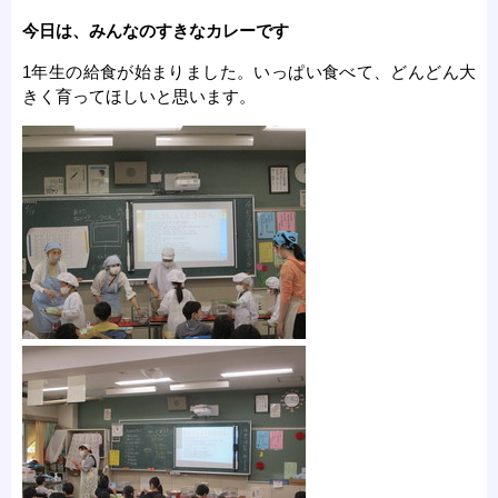
今日は、みんなのすきなカレーです
1年生の給食が始まりました。いっぱい食べて、どんどん大
きく育ってほしいと思います。