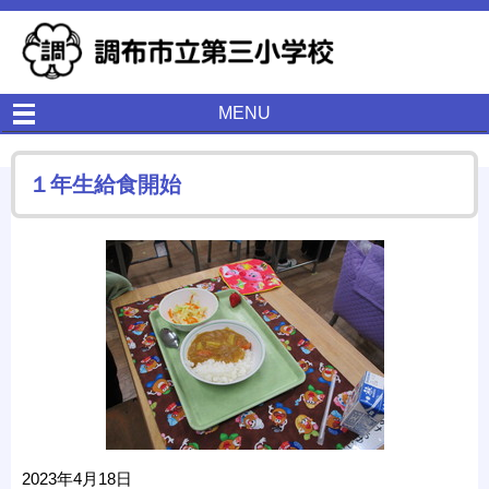
MENU
１年生給食開始
2023年4月18日