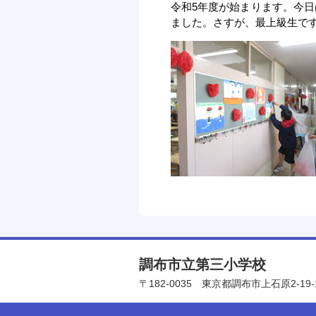
令和5年度が始まります。今
ました。さすが、最上級生で
調布市立第三小学校
〒182-0035
東京都調布市上石原2-19-