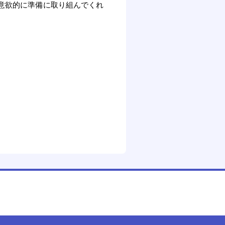
意欲的に準備に取り組んでくれ