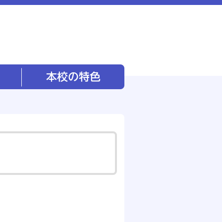
本校の特色