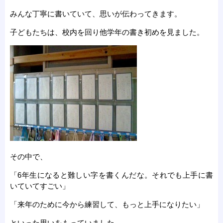
みんな丁寧に書いていて、思いが伝わってきます。
子どもたちは、校内を回り他学年の書き初めを見ました。
その中で、
「6年生になると難しい字を書くんだな。それでも上手に書
いていてすごい」
「来年のために今から練習して、もっと上手になりたい」
といった思いをもっていました。