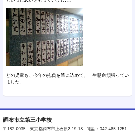
どの児童も、今年の抱負を筆に込めて、一生懸命頑張ってい
ました。
調布市立第三小学校
〒182-0035
東京都調布市上石原2-19-13
電話：042-485-1251