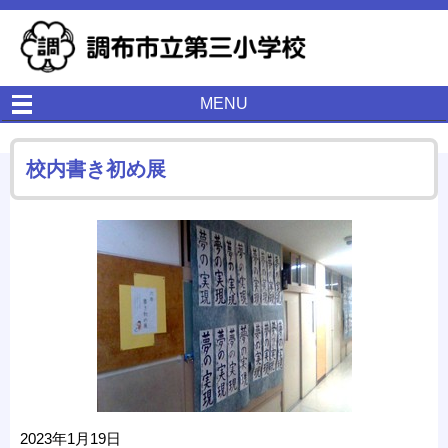
MENU
校内書き初め展
2023年1月19日