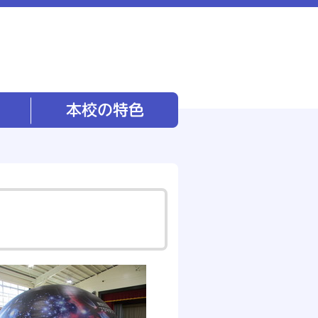
本校の特色