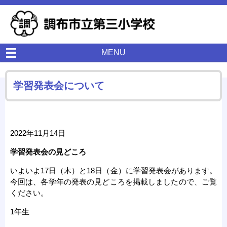
MENU
学習発表会について
2022年11月14日
学習発表会の見どころ
いよいよ17日（木）と18日（金）に学習発表会があります。
今回は、各学年の発表の見どころを掲載しましたので、ご覧
ください。
1年生