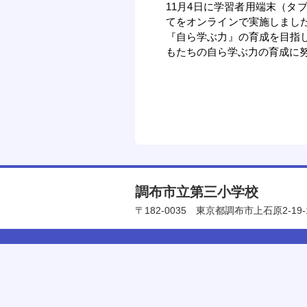
11月4日に学習者用端末（
てをオンラインで実施しまし
『自ら学ぶ力』の育成を目指
もたちの自ら学ぶ力の育成に
調布市立第三小学校
〒182-0035
東京都調布市上石原2-19-