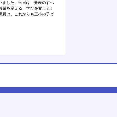
いました。当日は、発表のすべ
授業を変える、学びを変える！
職員は、これからも三小の子ど