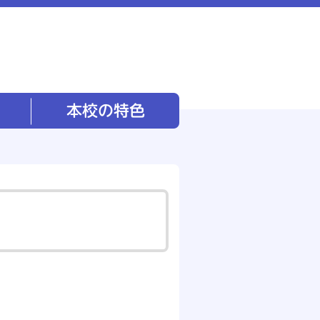
本校の特色