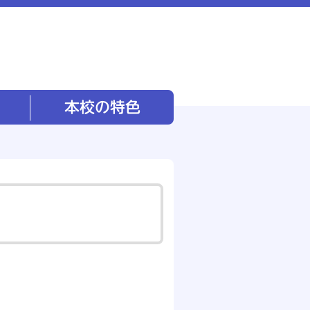
本校の特色