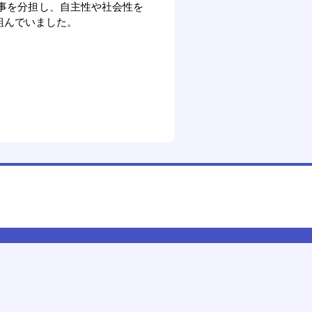
仕事を分担し、自主性や社会性を
組んでいました。