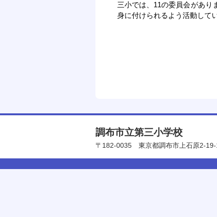
三小では、11の委員会があり
身に付けられるよう活動して
調布市立第三小学校
〒182-0035
東京都調布市上石原2-19-