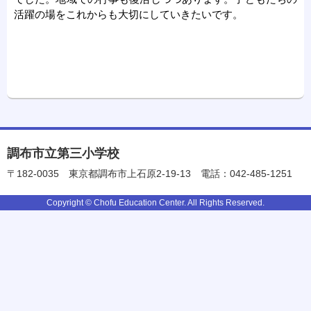
活躍の場をこれからも大切にしていきたいです。
調布市立第三小学校
〒182-0035
東京都調布市上石原2-19-13
電話：042-485-1251
Copyright © Chofu Education Center. All Rights Reserved.