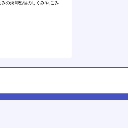
みの焼却処理のしくみや,ごみ