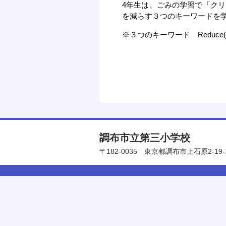
4年生は、ごみの学習で「ク
を減らす３つのキーワードを
※３つのキーワード Reduce(
調布市立第三小学校
〒182-0035
東京都調布市上石原2-19-