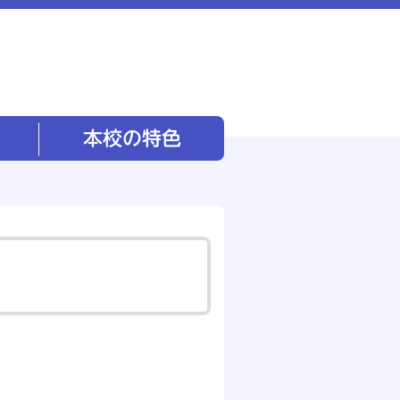
本校の特色