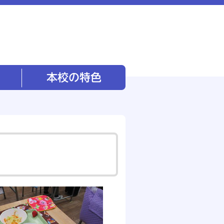
本校の特色