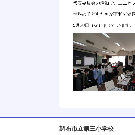
代表委員会の活動で、ユニセ
世界の子どもたちが平和で健
9月20日（火）まで行います
調布市立第三小学校