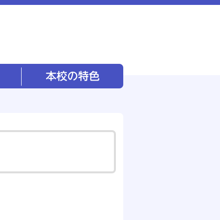
本校の特色