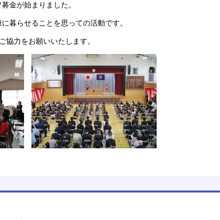
フ募金が始まりました。
康に暮らせることを思っての活動です。
。ご協力をお願いいたします。