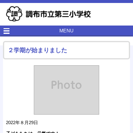
MENU
２学期が始まりました
2022年８月29日