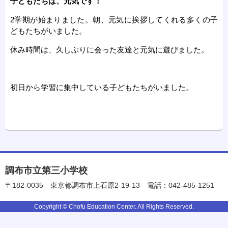
子どもたちは、元気です！
2学期が始まりました。朝、元気に挨拶してくれる多くの子
どもたちがいました。
休み時間は、久しぶりに会った友達と元気に遊びました。
初日から学習に集中している子どもたちがいました。
調布市立第三小学校
〒182-0035
東京都調布市上石原2-19-13
電話：042-485-1251
Copyright © Chofu Education Center. All Rights Reserved.