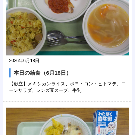
2026年6月18日
本日の給食（6月18日）
【献立】メキシカンライス、ポヨ・コン・ヒトマテ、コ
ーンサラダ、レンズ豆スープ、牛乳