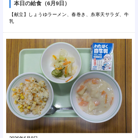
本日の給食（6月9日）
【献立】しょうゆラーメン、春巻き、糸寒天サラダ、牛
乳