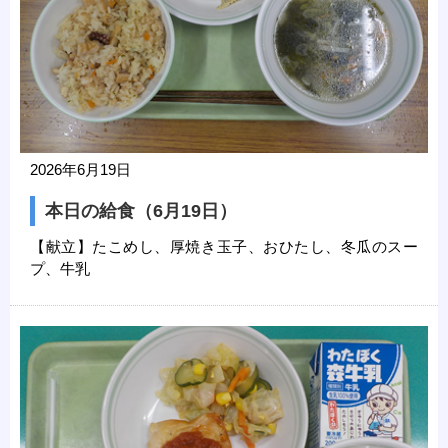
2026年6月19日
本日の給食（6月19日）
【献立】たこめし、厚焼き玉子、おひたし、冬瓜のスー
プ、牛乳