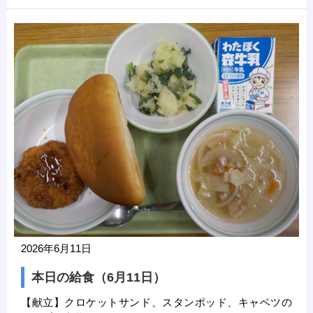
2026年6月11日
本日の給食（6月11日）
【献立】クロケットサンド、スタンポッド、キャベツの