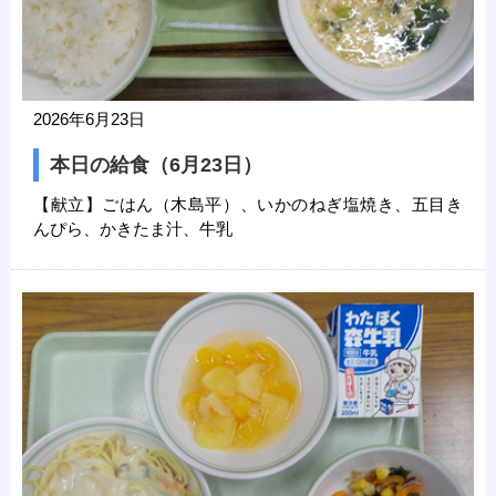
2026年6月23日
本日の給食（6月23日）
【献立】ごはん（木島平）、いかのねぎ塩焼き、五目き
んぴら、かきたま汁、牛乳