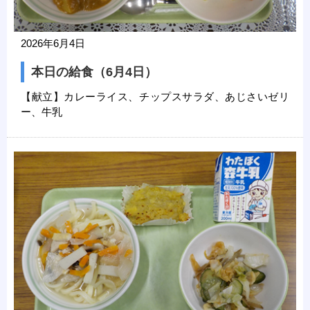
2026年6月4日
本日の給食（6月4日）
【献立】カレーライス、チップスサラダ、あじさいゼリ
ー、牛乳