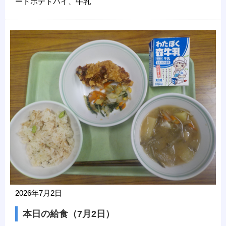
ートポテトパイ、牛乳
2026年7月2日
本日の給食（7月2日）