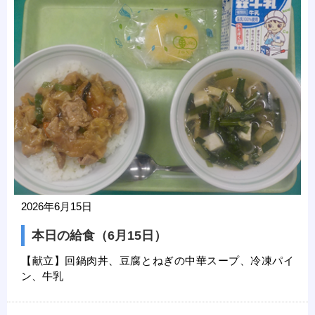
2026年6月15日
本日の給食（6月15日）
【献立】回鍋肉丼、豆腐とねぎの中華スープ、冷凍パイ
ン、牛乳