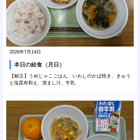
2026年7月14日
本日の給食（月日）
【献立】うめじゃこごはん、いわしのかば焼き、きゅう
と塩昆布和え、澄まし汁、牛乳