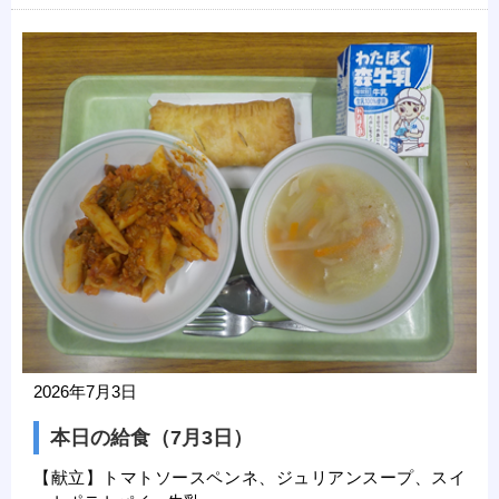
2026年7月3日
本日の給食（7月3日）
【献立】トマトソースペンネ、ジュリアンスープ、スイ