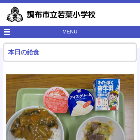
MENU
本日の給食