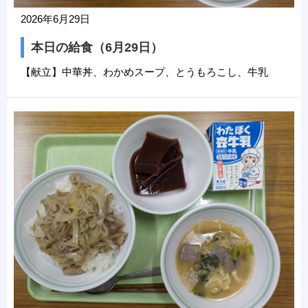
2026年6月29日
本日の給食（6月29日）
【献立】中華丼、わかめスープ、とうもろこし、牛乳