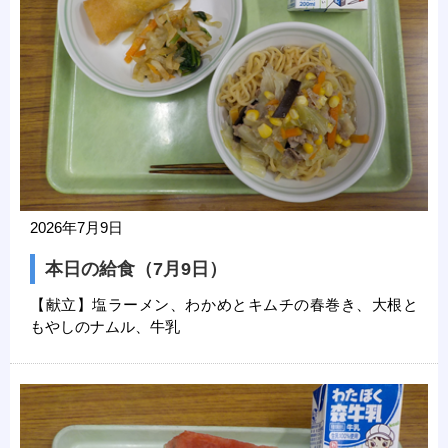
2026年7月9日
本日の給食（7月9日）
【献立】塩ラーメン、わかめとキムチの春巻き、大根と
もやしのナムル、牛乳