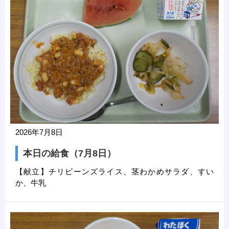
2026年7月8日
本日の給食（7月8日）
【献立】チリビーンズライス、茎わかめサラダ、すい
か、牛乳