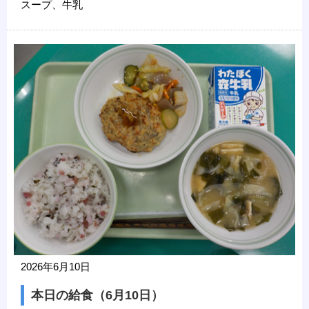
スープ、牛乳
2026年6月10日
本日の給食（6月10日）