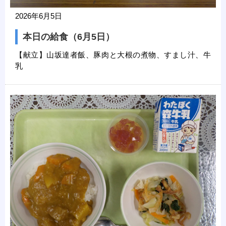
2026年6月5日
本日の給食（6月5日）
【献立】山坂達者飯、豚肉と大根の煮物、すまし汁、牛
乳