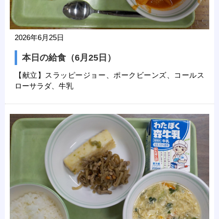
2026年6月25日
本日の給食（6月25日）
【献立】スラッピージョー、ポークビーンズ、コールス
ローサラダ、牛乳