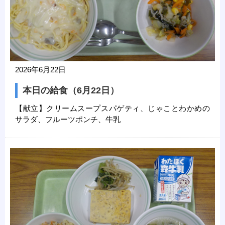
2026年6月22日
本日の給食（6月22日）
【献立】クリームスープスパゲティ、じゃことわかめの
サラダ、フルーツポンチ、牛乳