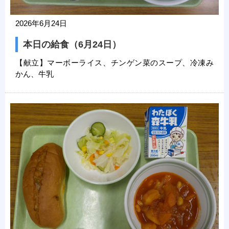
2026年6月24日
本日の給食（6月24日）
【献立】マーボーライス、チンゲン菜のスープ、冷凍み
かん、牛乳