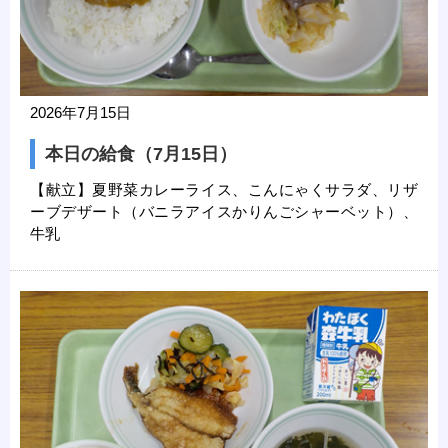
2026年7月15日
本日の給食（7月15日）
【献立】夏野菜カレーライス、こんにゃくサラダ、リザ
ーブデザート（バニラアイスかりんごシャーベット）、
牛乳