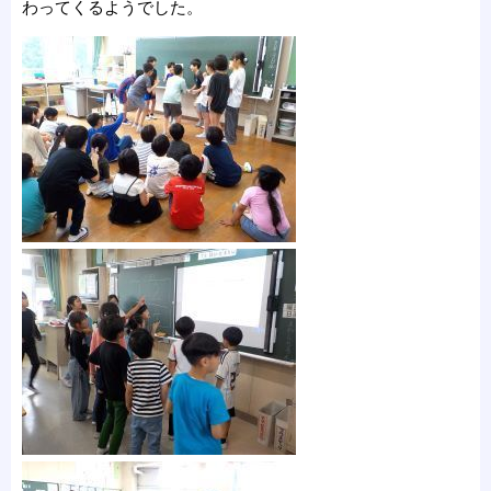
わってくるようでした。