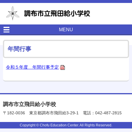
MENU
年間行事
令和５年度 年間行事予定
調布市立飛田給小学校
〒182-0036
東京都調布市飛田給3-29-1
電話：042-487-2815
Copyright © Chofu Education Center. All Rights Reserved.