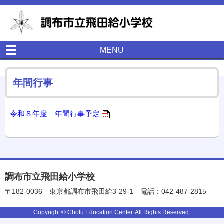
MENU
年間行事
令和８年度 年間行事予定
調布市立飛田給小学校
〒182-0036
東京都調布市飛田給3-29-1
電話：042-487-2815
Copyright © Chofu Education Center. All Rights Reserved.