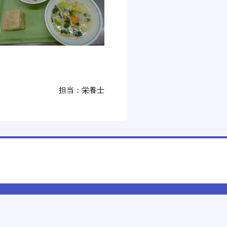
担当：栄養士