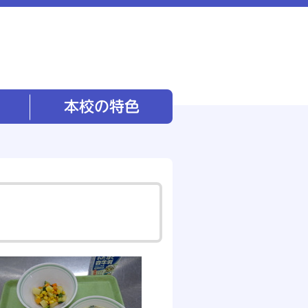
本校の特色