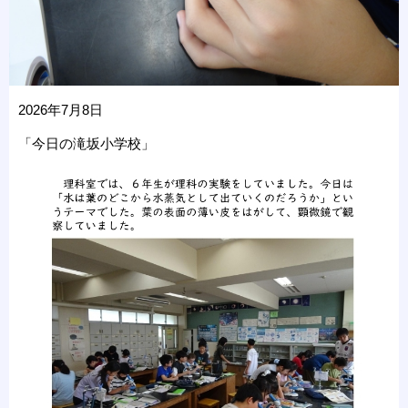
2026年7月8日
「今日の滝坂小学校」