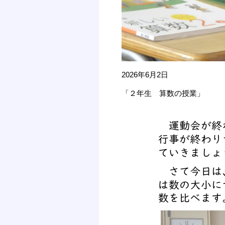
2026年6月2日
「２年生 算数の授業」