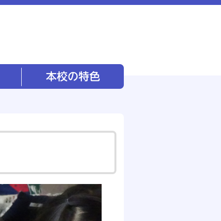
本校の特色