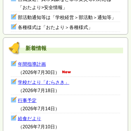
「おたより>安全情報」
部活動通知等は「学校経営＞部活動＞通知等」
各種様式は「おたより＞各種様式」
新着情報
年間指導計画
（2026年7月30日）
学校だより「むらさき」
（2026年7月18日）
行事予定
（2026年7月14日）
給食だより
（2026年7月10日）