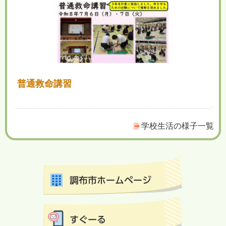
普通救命講習
学校生活の様子一覧