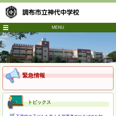
MENU
緊急情報
トピックス