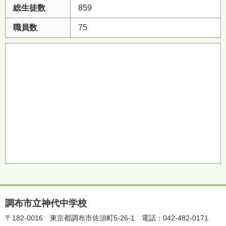
総生徒数
859
職員数
75
調布市立神代中学校
〒182-0016
東京都調布市佐須町5-26-1
電話：042-482-0171