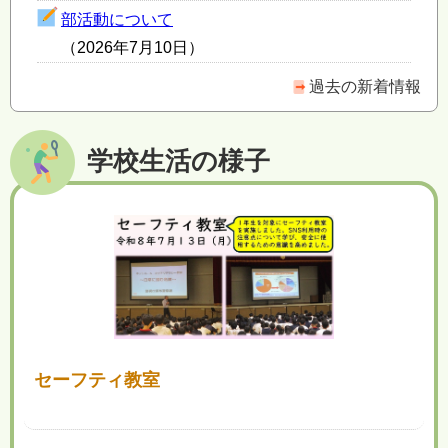
部活動について
（2026年7月10日）
過去の新着情報
学校生活の様子
セーフティ教室