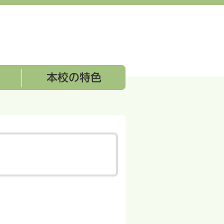
地域学校協働本部・PTA