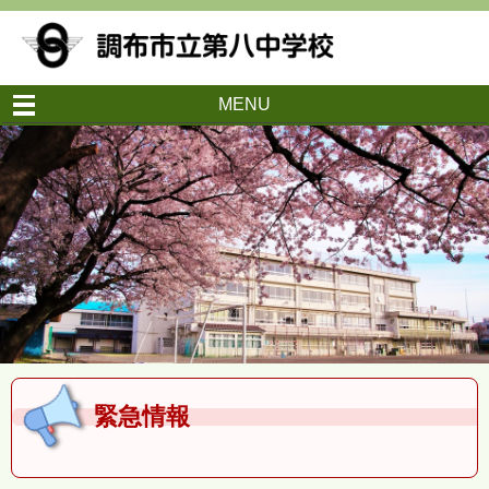
MENU
緊急情報