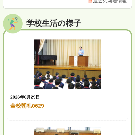
過去の新着情報
学校生活の様子
2026年6月29日
全校朝礼0629