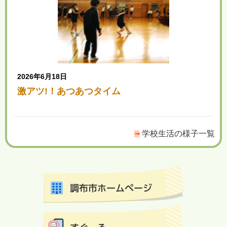
2026年6月18日
激アツ!！あつあつタイム
学校生活の様子一覧