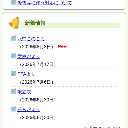
降雪等に伴う対応について
新着情報
八中このごろ
（2026年8月3日）
学校だより
（2026年7月17日）
PTAより
（2026年7月6日）
献立表
（2026年6月30日）
給食だより
（2026年6月30日）