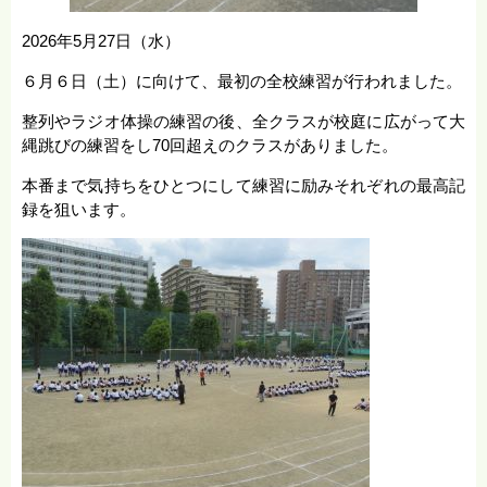
2026年5月27日（水）
６月６日（土）に向けて、最初の全校練習が行われました。
整列やラジオ体操の練習の後、全クラスが校庭に広がって大
縄跳びの練習をし70回超えのクラスがありました。
本番まで気持ちをひとつにして練習に励みそれぞれの最高記
録を狙います。