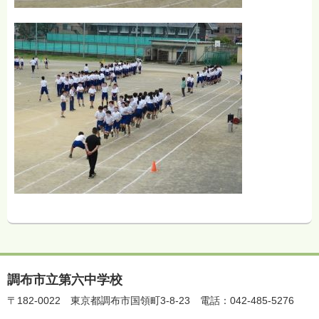
調布市立第六中学校
〒182-0022
東京都調布市国領町3-8-23
電話：042-485-5276