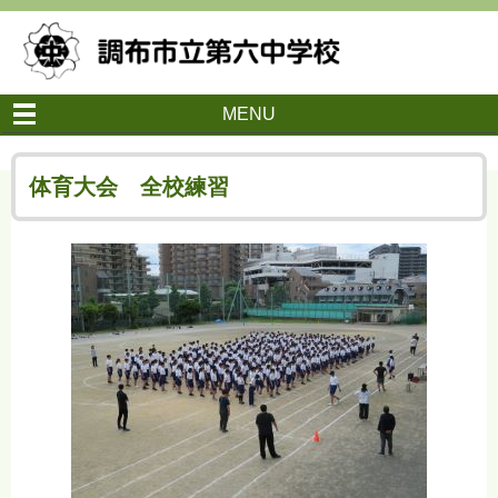
MENU
体育大会 全校練習