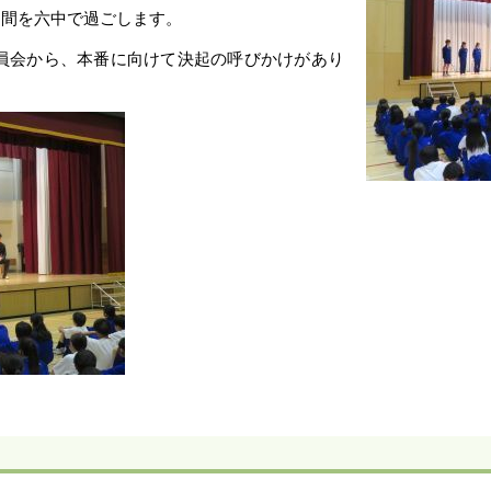
3週間を六中で過ごします。
委員会から、本番に向けて決起の呼びかけがあり