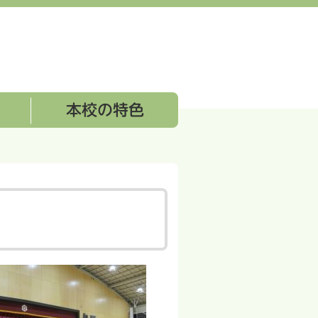
本校の特色