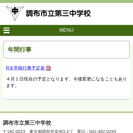
MENU
年間行事
R８学校行事予定表
４月１日現在の予定となります。今後変更になることもあり
ます。
調布市立第三中学校
〒182-0023
東京都調布市染地3-2-7
電話：042-482-0293