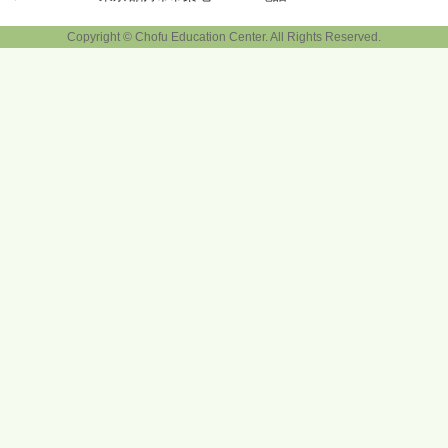
Copyright © Chofu Education Center. All Rights Reserved.