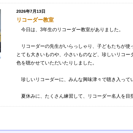
2026年7月13日
リコーダー教室
今日は、3年生のリコーダー教室がありました。
リコーダーの先生がいらっしゃり、子どもたちが使
とても大きいものや、小さいものなど、珍しいリコー
色を聴かせていただいたりしました。
珍しいリコーダーに、みんな興味津々で聴き入って
夏休みに、たくさん練習して、リコーダー名人を目