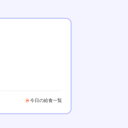
今日の給食一覧