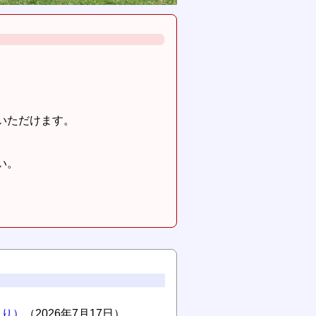
いただけます。
い。
より）
（2026年7月17日）