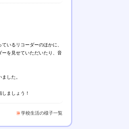
っているリコーダーのほかに、
ダーを見せていただいたり、音
いました。
指しましょう！
学校生活の様子一覧