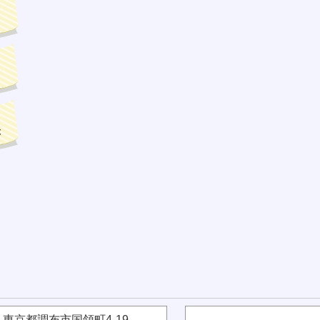
2 東京都調布市国領町4-19-