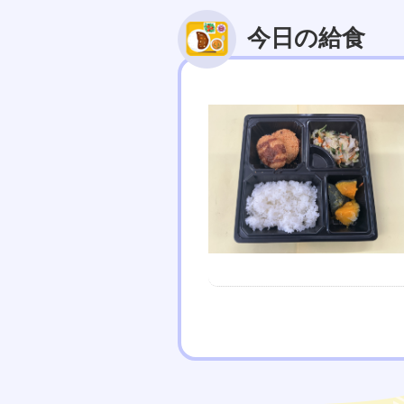
今日の給食