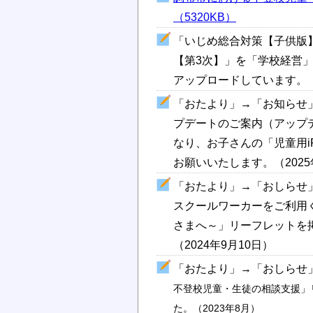
（5320KB）
「いじめ総合対策【子供版
【第3次】」を「学校経営
アップロードしています。
「おたより」→「お知らせ」
プデートのご案内（アップ
なり、お子さんの「児童用i
お願いいたします。（202
「おたより」→「おしらせ
スクールワーカーをご利用
さまへ～」リーフレットを
（2024年9月10日）
​「おたより」→「おしらせ
不登校児童・生徒の相談支援」
た。（2023年8月）