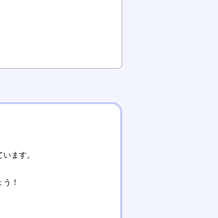
ています。
ょう！