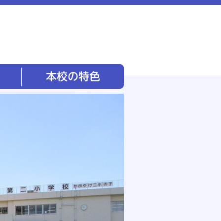
本校の特色