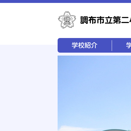
学校紹介
学校経営