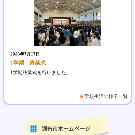
2026年7月17日
1学期 終業式
1学期終業式を行いました。
学校生活の様子一覧