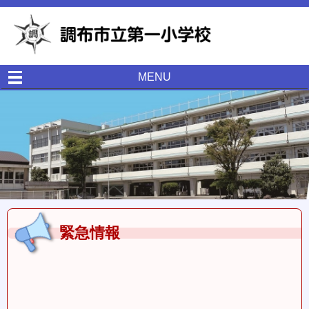
MENU
緊急情報