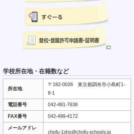
学校所在地・在籍数など
〒182-0026 東京都調布市小島町1-
所在地
8-1
電話番号
042-481-7636
FAX番号
042-499-4172
メールアドレ
chofu-1sho@chofu-schools.jp