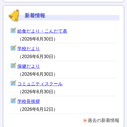
新着情報
給食だより・こんだて表
（2026年6月30日）
学校だより
（2026年6月30日）
保健だより
（2026年6月30日）
コミュニティスクール
（2026年6月30日）
学校長挨拶
（2026年6月12日）
過去の新着情報