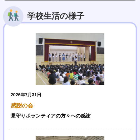
学校生活の様子
2026年7月31日
感謝の会
見守りボランティアの方々への感謝