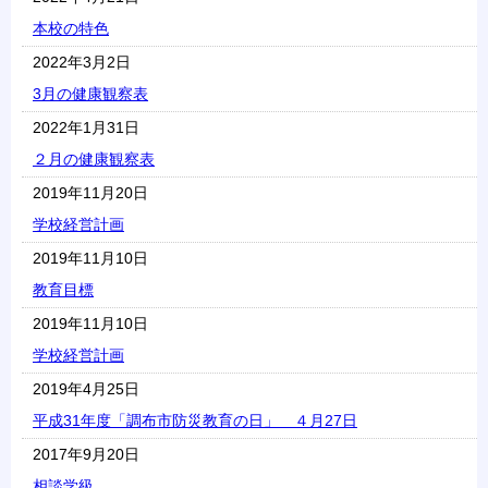
本校の特色
2022年3月2日
3月の健康観察表
2022年1月31日
２月の健康観察表
2019年11月20日
学校経営計画
2019年11月10日
教育目標
2019年11月10日
学校経営計画
2019年4月25日
平成31年度「調布市防災教育の日」 ４月27日
2017年9月20日
相談学級