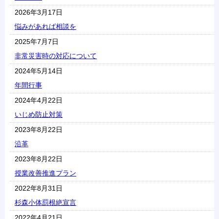
2026年3月17日
悩みがあれば相談を
2025年7月7日
非常災害時の対応について
2024年5月14日
年間行事
2024年4月22日
いじめ防止対策
2023年8月22日
沿革
2023年8月22日
授業改善推進プラン
2022年8月31日
杉森小体罰根絶宣言
2022年4月21日