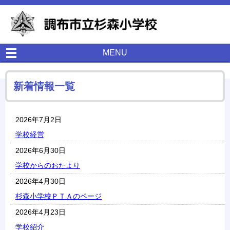
MENU
新着情報一覧
2026年7月2日
学校経営
2026年6月30日
学校からのおたより
2026年4月30日
杉森小学校ＰＴＡのページ
2026年4月23日
学校紹介