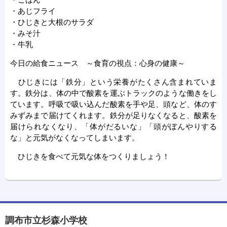
・あじフライ
・ひじきと大根のサラダ
・みそ汁
・牛乳
今日の給食ニュース ～食育の視点：心身の健康～
ひじきには「鉄分」という栄養がたくさん含まれていま
す。鉄分は、体の中で酸素を運ぶトラックのような働きをし
ています。呼吸で吸い込んだ酸素を手や足、頭など、体のす
みずみまで届けてくれます。鉄分が足りなくなると、酸素を
届けられなくなり、「体がだるいな」「頭がぼんやりする
な」と元気がなくなってしまいます。
ひじきを食べて元気な体をつくりましょう！
調布市立杉森小学校