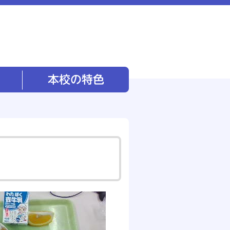
本校の特色