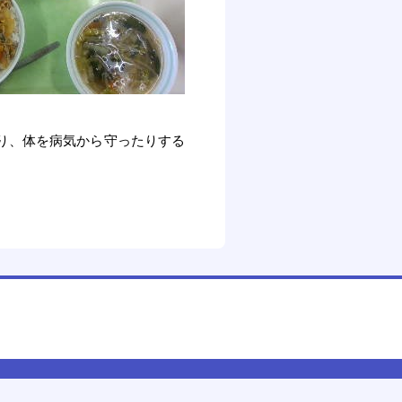
り、体を病気から守ったりする