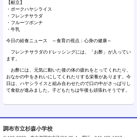
【献立】
・ポークハヤシライス
・フレンチサラダ
・フルーツポンチ
・牛乳
今日の給食ニュース ～食育の視点：心身の健康～
フレンチサラダのドレッシングには、「お酢」が入ってい
ます。
お酢には、元気に動いた後の体の疲れをとってくれたり、
おなかの中をきれいにしてくれたりする栄養があります。今
日は、ハヤシライスと組み合わせたので口の中がさっぱりし
て食欲が進みました。子どもたちは午後も頑張れそうです。
調布市立杉森小学校