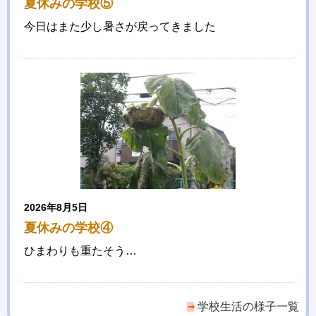
夏休みの学校⑤
今日はまた少し暑さが戻ってきました
2026年8月5日
夏休みの学校④
ひまわりも重たそう…
学校生活の様子一覧