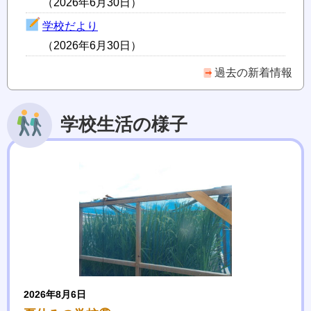
（2026年6月30日）
学校だより
（2026年6月30日）
過去の新着情報
学校生活の様子
2026年8月6日