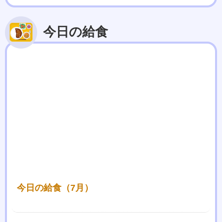
今日の給食
今日の給食（7月）