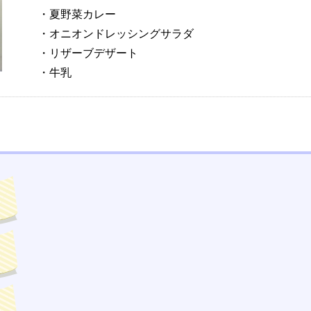
・夏野菜カレー
・オニオンドレッシングサラダ
・リザーブデザート
・牛乳