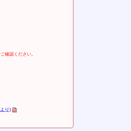
でご確認ください。
より)