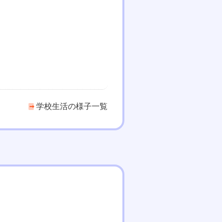
学校生活の様子一覧