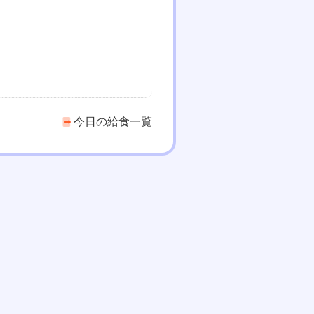
今日の給食一覧