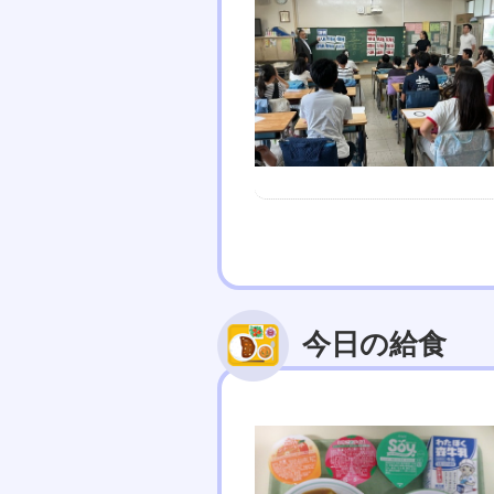
今日の給食