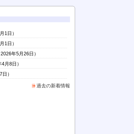
7月1日）
7月1日）
2026年5月26日）
年4月8日）
月7日）
過去の新着情報