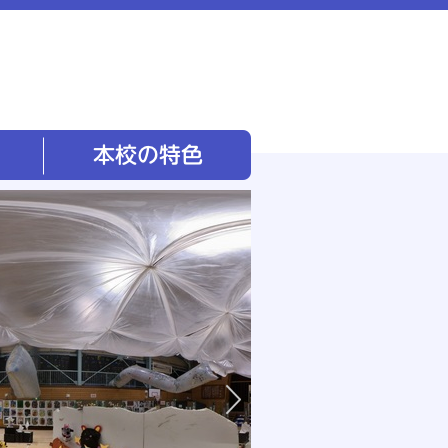
本校の特色