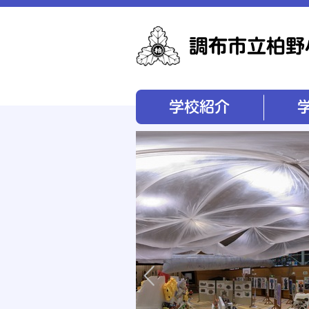
学校紹介
学校経営